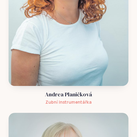
Andrea Planičková
Zubní instrumentářka