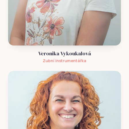
Veronika Vykoukalová
Zubní instrumentářka