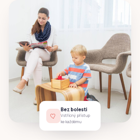
Bez bolesti
Vstřícný přístup
ke každému