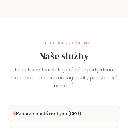
CO U NÁS ZAŘÍDÍME
Naše služby
Komplexní stomatologická péče pod jednou
střechou — od precizní diagnostiky po estetické
ošetření.
Panoramatický rentgen (OPG)