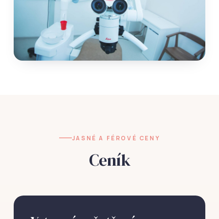
JASNÉ A FÉROVÉ CENY
Ceník